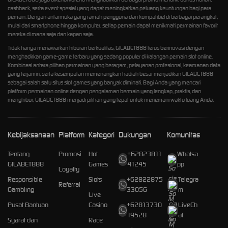
cashback, serta event spesial yang dapat meningkatkan peluang keuntungan bagi para
pemain. Dengan antarmuka yang ramah pengguna dan kompatibel di berbagai perangkat,
mulai dari smartphone hingga komputer, setiap pemain dapat menikmati permainan favorit
mereka di mana saja dan kapan saja.
Tidak hanya menawarkan hiburan berkualitas, GILABET888 terus berinovasi dengan
menghadirkan game-game terbaru yang sedang populer di kalangan pemain slot online.
Kombinasi antara pilihan permainan yang beragam, pelayanan profesional, keamanan data
yang terjamin, serta kesempatan memenangkan hadiah besar menjadikan GILABET888
sebagai salah satu situs slot games yang banyak diminati. Bagi Anda yang mencari
platform permainan online dengan pengalaman bermain yang lengkap, praktis, dan
menghibur, GILABET888 menjadi pilihan yang tepat untuk menemani waktu luang Anda.
Kebijaksanaan
Platform
Kategori
Dukungan
Komunitas
Tentang
Promosi
Hot
+62823811
Whatsa
GILABET888
Games
41245
pp
Loyalty
Responsible
Slots
+62822875
Telegra
Referral
Gambling
33056
m
Live
Pusat Bantuan
Casino
+62813730
LiveCh
19528
at
Syarat dan
Race