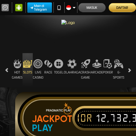
Main di
MASUK
DAFTAR
Telegram
HOT
SLOTS
LIVE
RACE
TOGEL
OLAHRAGA
CRASH
ARCADE
POKER
E-
SABUN
GAMES
CASINO
GAME
SPORTS
AYAM
IDR
12,732,
JACKPOT
PLAY