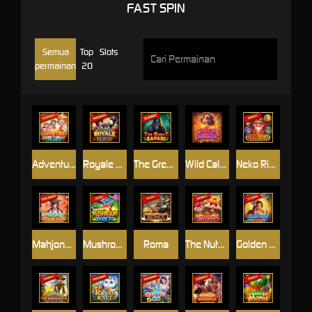
FAST SPIN
Semua
Top
Slots
permainan
20
Adventure To The West
Royale House
The Great Safari
Wild Calavera
Neko Riches
Mahjong Princess
Mushroom Bandit
Roma
The Nutcrackers
Golden Moon Empire