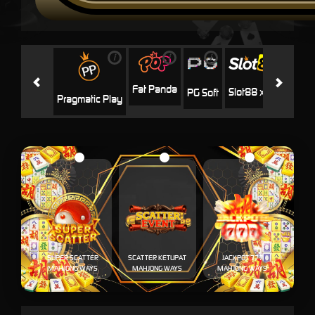
i
i
i
i
i
Facha
Fat Panda
Slot88 x PP
PG Soft
Pragmatic Play
SUPER SCATTER
SCATTER KETUPAT
JACKPOT 777
MAHJONG WAYS
MAHJONG WAYS
MAHJONG WAYS