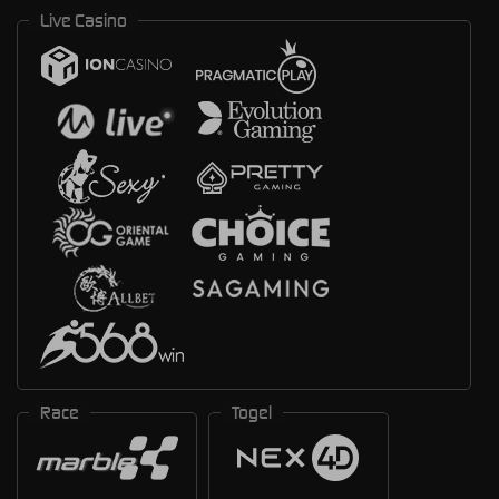
Live Casino
Race
Togel