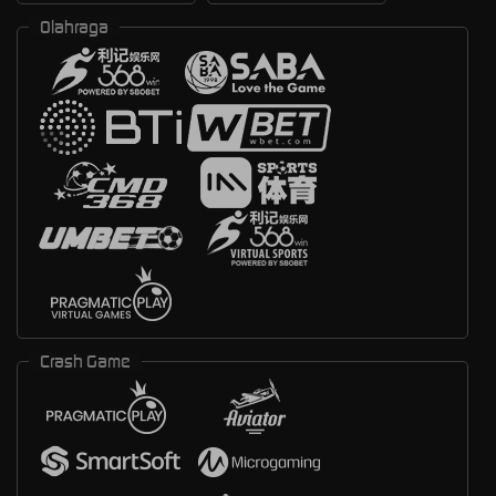
Olahraga
Crash Game