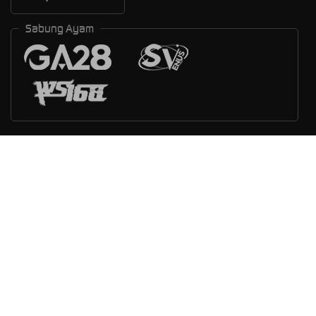
Sabung Ayam