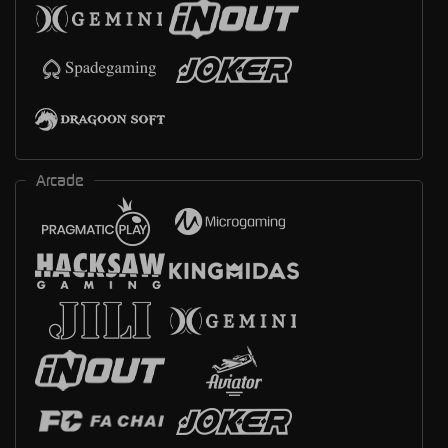
Arcade