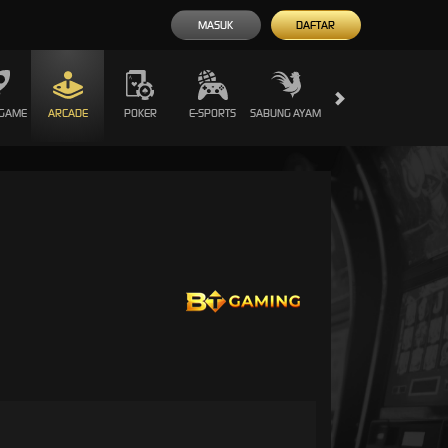
MASUK
DAFTAR
 GAME
ARCADE
POKER
E-SPORTS
SABUNG AYAM
PROMOSI