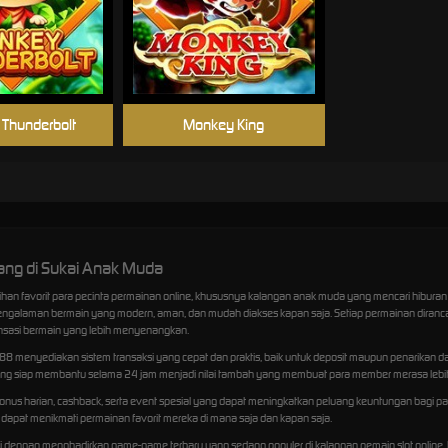
Thunderbolt
Monkey King
ang di Sukai Anak Muda
pilihan favorit para pecinta permainan online, khususnya kalangan anak muda yang mencari hibur
alaman bermain yang modern, aman, dan mudah diakses kapan saja. Setiap permainan dirancang d
nsasi bermain yang lebih menyenangkan.
menyediakan sistem transaksi yang cepat dan praktis, baik untuk deposit maupun penarikan
n yang siap membantu selama 24 jam menjadi nilai tambah yang membuat para member merasa leb
onus harian, cashback, serta event spesial yang dapat meningkatkan peluang keuntungan bagi 
 dapat menikmati permainan favorit mereka di mana saja dan kapan saja.
i dengan menghadirkan game-game terbaru yang sedang populer di kalangan pemain slot online. 