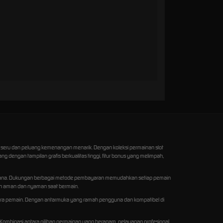
an seru dan peluang kemenangan menarik. Dengan koleksi permainan slot
engan tampilan grafis berkualitas tinggi, fitur bonus yang melimpah,
 dana. Dukungan berbagai metode pembayaran memudahkan setiap pemain
ih aman dan nyaman saat bermain.
para pemain. Dengan antarmuka yang ramah pengguna dan kompatibel di
Kombinasi antara pilihan permainan yang beragam, pelayanan profesional,