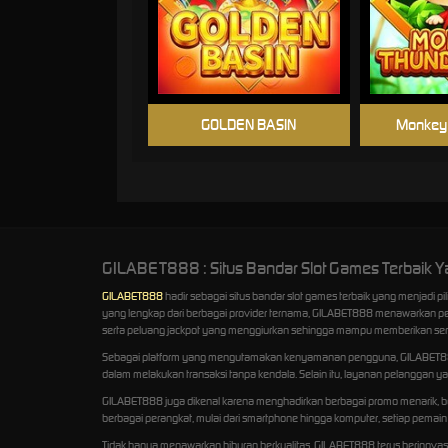
GOLDEN BASIN
Monkey 
GILABET888 : Situs Bandar Slot Games Terbaik Y
GILABET888
hadir sebagai situs bandar slot games terbaik yang menjadi 
yang lengkap dari berbagai provider ternama, GILABET888 menawarkan peng
serta peluang jackpot yang menggiurkan sehingga mampu memberikan se
Sebagai platform yang mengutamakan kenyamanan pengguna, GILABET888 
dalam melakukan transaksi tanpa kendala. Selain itu, layanan pelangga
GILABET888 juga dikenal karena menghadirkan berbagai promo menarik, b
berbagai perangkat, mulai dari smartphone hingga komputer, setiap pemain
Tidak hanya menawarkan hiburan berkualitas, GILABET888 terus berinovas