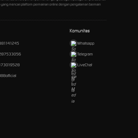
a yang mencari platform permainan online dengan pengalaman bermain
Komunitas
381141245
Whatsapp
287533056
Telegram
373019528
LiveChat
88official