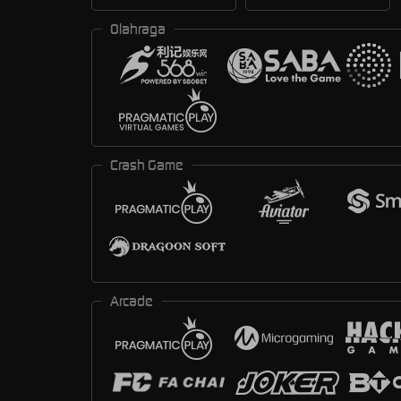
Olahraga
Crash Game
Arcade