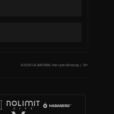
©2026 GILABET888. Hak cipta dilindungi | 18+