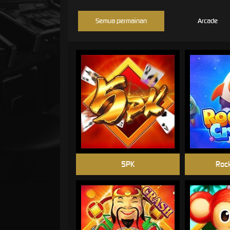
Semua permainan
Arcade
5PK
Rock