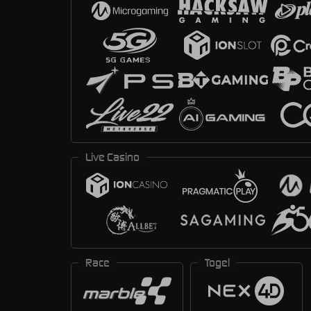
Live Casino
Race
Togel