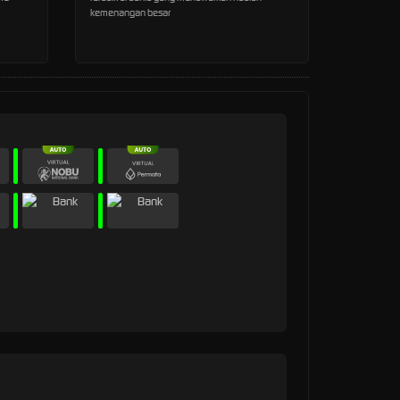
kemenangan besar