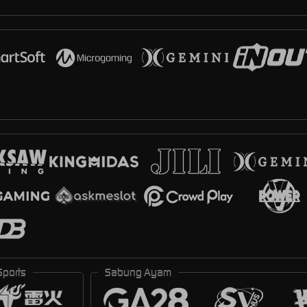
Sports
Sabung Ayam