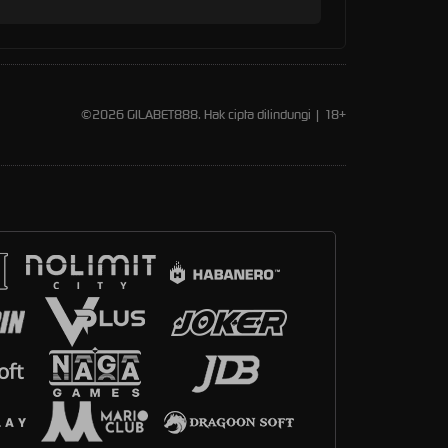
©2026 GILABET888. Hak cipta dilindungi | 18+