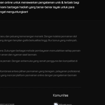
nan online untuk menawarkan pengalaman unik & terbaik bagi
kami berbagai hadiah yang benar-benar layak untuk para
angat menguntungkan!
an seru dan peluang kemenangan menarik. Dengan koleksi permainan slot
engan tampilan grafis berkualitas tinggi, fitur bonus yang melimpah,
 dana. Dukungan berbagai metode pembayaran memudahkan setiap pemain
ih aman dan nyaman saat bermain.
para pemain. Dengan antarmuka yang ramah pengguna dan kompatibel di
Kombinasi antara pilihan permainan yang beragam, pelayanan profesional,
a yang mencari platform permainan online dengan pengalaman bermain
Komunitas
381141245
Whatsapp