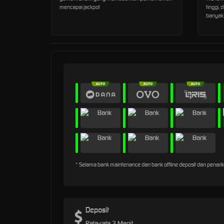
mencapai jackpot
tinggi,
banyak 
* Selama bank maintenance dan bank offline deposit dan penarik
Deposit
Rata-rata 3 Menit