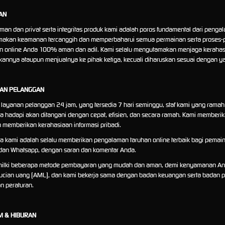
AN
an dan privat serta integritas produk kami adalah poros fundamental dari penga
akan keamanan tercanggih dan memperbaharui semua permainan serta proses-p
n online Anda 100% aman dan adil. Kami selalu mengutamakan menjaga kerahasia
nnya ataupun menjualnya ke pihak ketiga, kecuali diharuskan sesuai dengan yan
AN PELANGGAN
layanan pelanggan 24 jam, yang tersedia 7 hari seminggu, staf kami yang ram
 hadapi akan ditangani dengan cepat, efisien, dan secara ramah. Kami memberik
memberikan kerahasiaan informasi pribadi.
a kami adalah selalu memberikan pengalaman taruhan online terbaik bagi pemain
 dan Whatsapp, dengan saran dan komentar Anda.
ilki beberapa metode pembayaran yang mudah dan aman, demi kenyamanan Anda.
ucian uang (AML), dan kami bekerja sama dengan badan keuangan serta badan pe
n peraturan.
 & HIBURAN