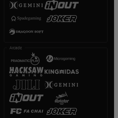
Arcade