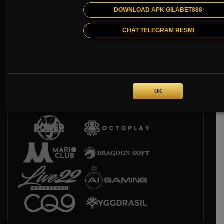
DOWNLOAD APK GILABET888
CHAT TELEGRAM RESMI
OK