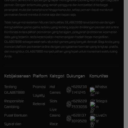
cashback, serta event spesial yang dapat meningkatkan peluang keuntungan bagi para
pemain. Dengan antarmuka yang ramah pengguna dan kompatibel di berbagai
perangkat, mulai dari smartphone hingga komputer, setiap pemain dapat menikmati
permainan favorit mereka di mana saja dan kapan saja.
Tidak hanya menawarkan hiburan berkualitas, GILABET888 terus berinovasi dengan
menghadirkan game-game terbaru yang sedang populer di kalangan pemain slot online.
Kombinasi antara pilihan permainan yang beragam, pelayanan profesional, keamanan
data yang terjamin, serta kesempatan memenangkan hadiah besar menjadikan
GILABET888 sebagai salah satu situs slot games yang banyak diminati. Bagi Anda yang
mencari platform permainan online dengan pengalaman bermain yang lengkap, praktis,
dan menghibur, GILABET888 menjadi pilihan yang tepat untuk menemani waktu luang
Anda.
Kebijaksanaan
Platform
Kategori
Dukungan
Komunitas
Tentang
Promosi
Hot
+628238
Whatsa
GILABET888
Games
1141245
pp
Loyalty
Responsible
Slots
+628228
Telegra
Referral
Gambling
7533056
m
Live
Pusat Bantuan
Casino
+628137
LiveCh
3019528
at
Syarat dan
Race