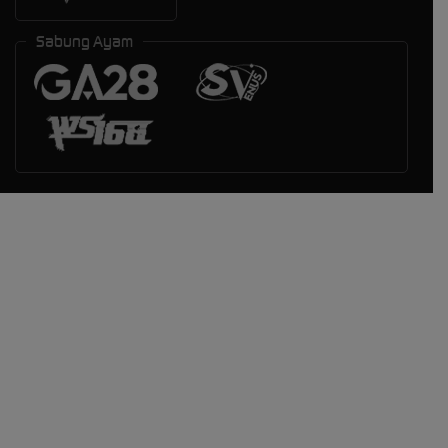
Sabung Ayam