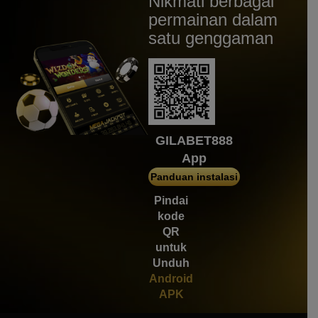
Nikmati berbagai
permainan dalam
satu genggaman
GILABET888
App
Panduan instalasi
Pindai
kode
QR
untuk
Unduh
Android
APK