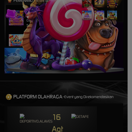
PEMENANG MESIN SLOT
three****y
IDR
2,582,200.00
Gates of Olympus Super
Scatter
nurf****a
IDR
2,561,250.00
Starlight Princess Super Scatter
three****y
IDR
1,730,000.00
Gates of Olympus Super
Scatter
three****y
IDR
1,125,450.00
Gates of Olympus Super
PLATFORM OLAHRAGA-
Event yang Direkomendasikan
Scatter
nurf****a
IDR
1,077,750.00
16
Starlight Princess Super Scatter
Agt
j***6