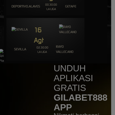
IDR
989,400.00
00.30.00
DEPORTIVO.ALAVES
GETAFE
Gates of Olympus 1000
LA LIGA
nurf****a
IDR
728,350.00
Starlight Princess Super Scatter
16
three****y
Agt
IDR
571,350.00
Gates of Olympus Super
RAYO
02.30.00
Scatter
SEVILLA
VALLECANO
LA LIGA
paskal****8
IDR
559,060.00
UNDUH
Sweet Bonanza 1000
APLIKASI
three****y
IDR
509,700.00
Sugar Rush 1000
GRATIS
GILABET888
APP