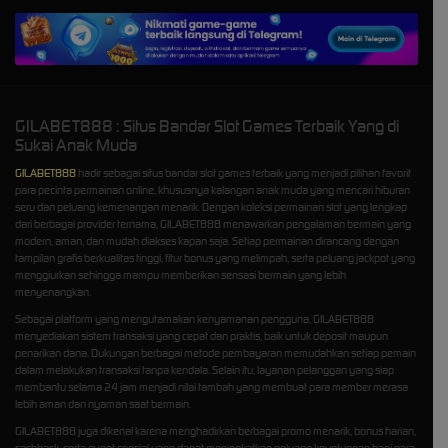
GILABET888 : Situs Bandar Slot Games Terbaik Yang di
Sukai Anak Muda
GILABET888
hadir sebagai situs bandar slot games terbaik yang menjadi pilihan favorit
para pecinta permainan online, khususnya kalangan anak muda yang mencari hiburan
seru dan peluang kemenangan menarik. Dengan koleksi permainan slot yang lengkap
dari berbagai provider ternama, GILABET888 menawarkan pengalaman bermain yang
modern, aman, dan mudah diakses kapan saja. Setiap permainan dirancang dengan
tampilan grafis berkualitas tinggi, fitur bonus yang melimpah, serta peluang jackpot yang
menggiurkan sehingga mampu memberikan sensasi bermain yang lebih
menyenangkan.
Sebagai platform yang mengutamakan kenyamanan pengguna, GILABET888
menyediakan sistem transaksi yang cepat dan praktis, baik untuk deposit maupun
penarikan dana. Dukungan berbagai metode pembayaran memudahkan setiap pemain
dalam melakukan transaksi tanpa kendala. Selain itu, layanan pelanggan yang siap
membantu selama 24 jam menjadi nilai tambah yang membuat para member merasa
lebih aman dan nyaman saat bermain.
GILABET888 juga dikenal karena menghadirkan berbagai promo menarik, bonus harian,