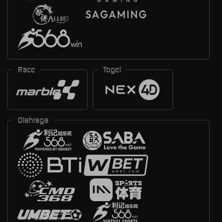
Race
Togel
Olahraga