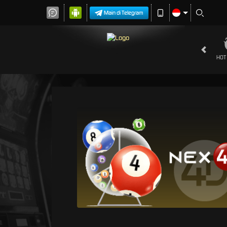
Main di Telegram
HOT