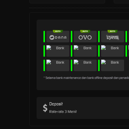
* Selama bank maintenance dan bank offline deposit dan penarik
Deposit
Rata-rata 3 Menit