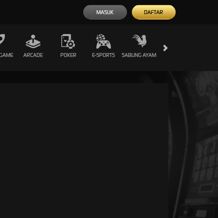
MASUK
DAFTAR
 GAME
ARCADE
POKER
E-SPORTS
SABUNG AYAM
PROMOSI