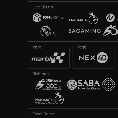
Live Casino
Race
Togel
Olahraga
Crash Game