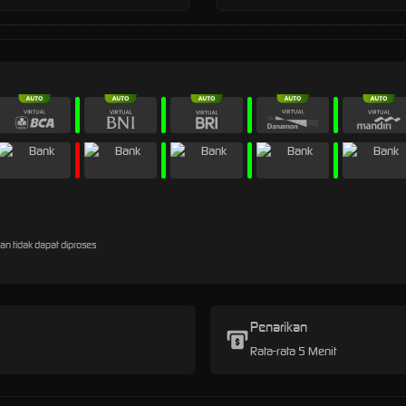
an tidak dapat diproses
Penarikan
Rata-rata 5 Menit