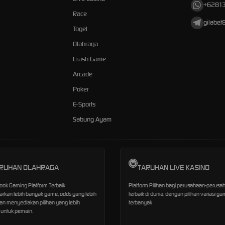
+6281
Race
gilabet8
Togel
Olahraga
Crash Game
Arcade
Poker
E-Sports
Sabung Ayam
RUHAN OLAHRAGA
TARUHAN LIVE KASINO
ook Gaming Platform Terbaik
Platform Pilihan bagi perusahaan-perusa
kan lebih banyak game, odds yang lebih
terbaik di dunia, dengan pilihan variasi g
 dan menyediakan pilihan yang lebih
terbanyak
untuk pemain.