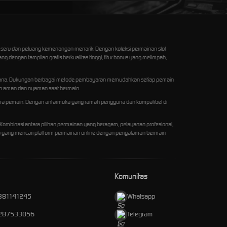
an seru dan peluang kemenangan menarik. Dengan koleksi permainan slot
engan tampilan grafis berkualitas tinggi, fitur bonus yang melimpah,
 dana. Dukungan berbagai metode pembayaran memudahkan setiap pemain
ih aman dan nyaman saat bermain.
para pemain. Dengan antarmuka yang ramah pengguna dan kompatibel di
Kombinasi antara pilihan permainan yang beragam, pelayanan profesional,
a yang mencari platform permainan online dengan pengalaman bermain
Komunitas
381141245
Whatsapp
287533056
Telegram