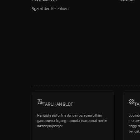
Syarat dan Ketentuan
TARUHAN SLOT
TA
Penyedia slot online dengan beragam pilihan
Sportsb
game menarik yang memudahkan pemain untuk
menawar
mencapai jackpot
tinggi,
banyak 