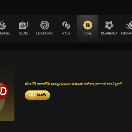
 GAMES
SLOTS
LIVE CASINO
RACE
TOGEL
OLAHRAGA
CRASH
Nex4D memiliki pengalaman terbaik dalam permainan togel!
MAIN